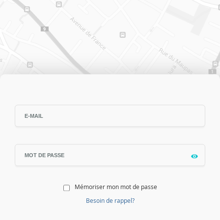
Mémoriser mon mot de passe
Besoin de rappel?